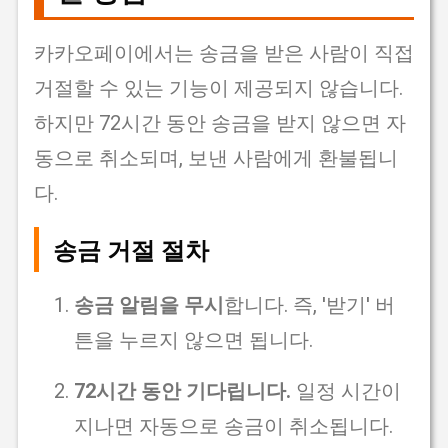
카카오페이에서는 송금을 받은 사람이 직접
거절할 수 있는 기능이 제공되지 않습니다.
하지만 72시간 동안 송금을 받지 않으면 자
동으로 취소되며, 보낸 사람에게 환불됩니
다.
송금 거절 절차
송금 알림을 무시
합니다. 즉, '받기' 버
튼을 누르지 않으면 됩니다.
72시간 동안 기다립니다.
일정 시간이
지나면 자동으로 송금이 취소됩니다.