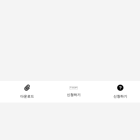
신청하기
다운로드
신청하기
이메일: abc@google.com | 운영자 : 제자님닉네임
제작자 : 아로스