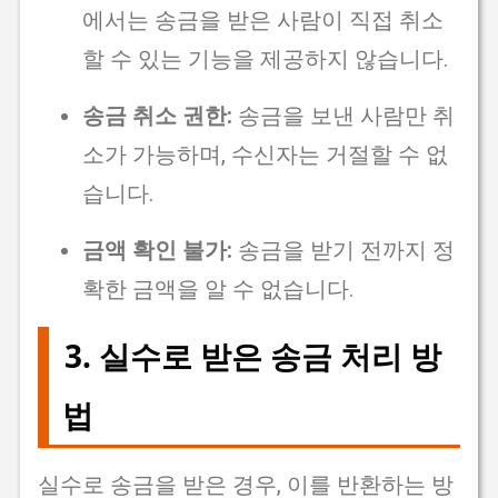
에서는 송금을 받은 사람이 직접 취소
할 수 있는 기능을 제공하지 않습니다.
송금 취소 권한:
송금을 보낸 사람만 취
소가 가능하며, 수신자는 거절할 수 없
습니다.
금액 확인 불가:
송금을 받기 전까지 정
확한 금액을 알 수 없습니다.
3. 실수로 받은 송금 처리 방
법
실수로 송금을 받은 경우, 이를 반환하는 방