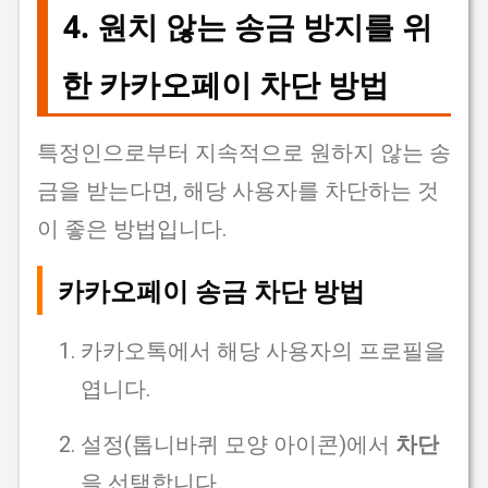
4. 원치 않는 송금 방지를 위
한 카카오페이 차단 방법
특정인으로부터 지속적으로 원하지 않는 송
금을 받는다면, 해당 사용자를 차단하는 것
이 좋은 방법입니다.
카카오페이 송금 차단 방법
카카오톡에서 해당 사용자의 프로필을
엽니다.
설정(톱니바퀴 모양 아이콘)에서
차단
을 선택합니다.