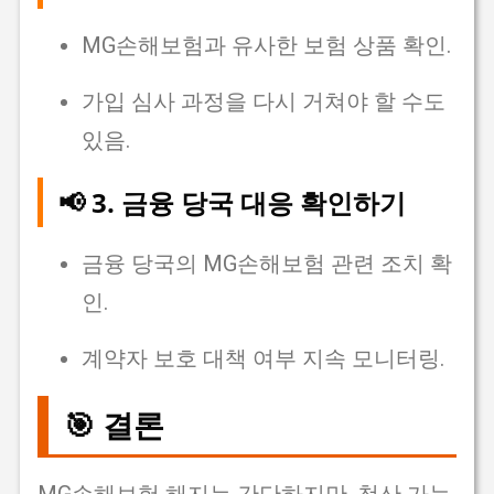
MG손해보험과 유사한 보험 상품 확인.
가입 심사 과정을 다시 거쳐야 할 수도
있음.
📢 3. 금융 당국 대응 확인하기
금융 당국의 MG손해보험 관련 조치 확
인.
계약자 보호 대책 여부 지속 모니터링.
🎯 결론
MG손해보험 해지는 간단하지만, 청산 가능