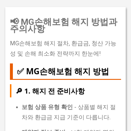
기본 콘텐츠로 건너뛰기
📢 MG손해보험 해지 방법과
주의사항
MG손해보험 해지 절차, 환급금, 청산 가능
성 및 손해 최소화 전략까지 한눈에!
✅ MG손해보험 해지 방법
🔎 1. 해지 전 준비사항
보험 상품 유형 확인
- 상품별 해지 절
차와 환급금 지급 기준이 다릅니다.