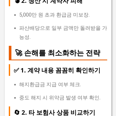
💣 2. 청산 시 계약자 피해
5,000만 원 초과 환급금 미보장.
파산배당으로 일부 금액만 돌려받을 가
능성.
🚀 손해를 최소화하는 전략
✅ 1. 계약 내용 꼼꼼히 확인하기
해지환급금 지급 여부 체크.
중도 해지 시 위약금 발생 여부 확인.
🔄 2. 타 보험사 상품 비교하기