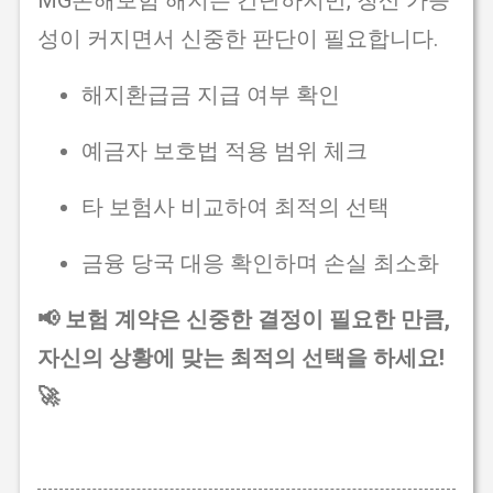
성이 커지면서 신중한 판단이 필요합니다.
해지환급금 지급 여부 확인
예금자 보호법 적용 범위 체크
타 보험사 비교하여 최적의 선택
금융 당국 대응 확인하며 손실 최소화
📢 보험 계약은 신중한 결정이 필요한 만큼,
자신의 상황에 맞는 최적의 선택을 하세요!
🚀