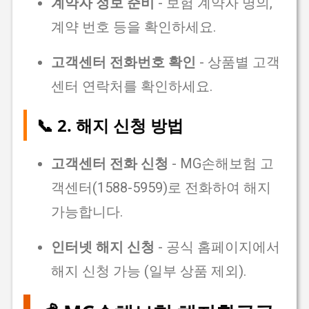
계약자 정보 준비
- 보험 계약자 명의,
계약 번호 등을 확인하세요.
고객센터 전화번호 확인
- 상품별 고객
센터 연락처를 확인하세요.
📞 2. 해지 신청 방법
고객센터 전화 신청
- MG손해보험 고
객센터(1588-5959)로 전화하여 해지
가능합니다.
인터넷 해지 신청
- 공식 홈페이지에서
해지 신청 가능 (일부 상품 제외).