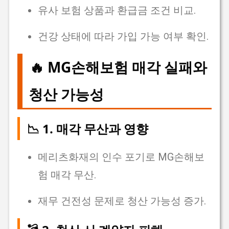
유사 보험 상품과 환급금 조건 비교.
건강 상태에 따라 가입 가능 여부 확인.
🔥 MG손해보험 매각 실패와
청산 가능성
📉 1. 매각 무산과 영향
메리츠화재의 인수 포기로 MG손해보
험 매각 무산.
재무 건전성 문제로 청산 가능성 증가.