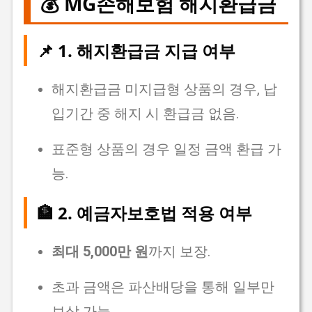
💰 MG손해보험 해지환급금
📌 1. 해지환급금 지급 여부
해지환급금 미지급형 상품의 경우, 납
입기간 중 해지 시 환급금 없음.
표준형 상품의 경우 일정 금액 환급 가
능.
🏦 2. 예금자보호법 적용 여부
최대 5,000만 원
까지 보장.
초과 금액은 파산배당을 통해 일부만
보상 가능.