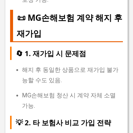
📜 MG손해보험 계약 해지 후
재가입
🔄 1. 재가입 시 문제점
해지 후 동일한 상품으로 재가입 불가
능할 수도 있음.
MG손해보험 청산 시 계약 자체 소멸
가능.
💡 2. 타 보험사 비교 가입 전략