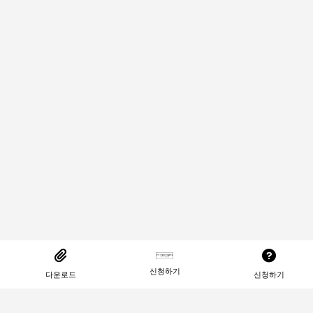
신청하기
다운로드
신청하기