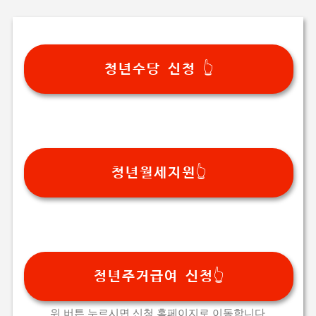
기본 콘텐츠로 건너뛰기
청년수당 신청 👆
청년월세지원👆
청년주거급여 신청👆
위 버튼 누르시면 신청 홈페이지로 이동합니다